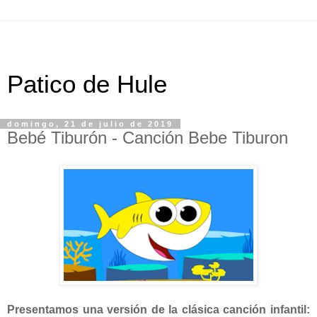
Patico de Hule
domingo, 21 de julio de 2019
Bebé Tiburón - Canción Bebe Tiburon
Presentamos una versión de la clásica canción infantil: