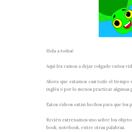
Hola a todos!
Aquí les vamos a dejar colgado varios ví
Ahora que estamos casi todo el tiempo
inglés o por lo menos practicar algunas 
Estos vídeos están hechos para que los p
Recién estrenamos uno sobre los objetos 
book, notebook, entre otras palabras.