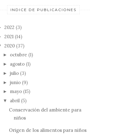
INDICE DE PUBLICACIONES
2022
(3)
►
2021
(14)
►
2020
(37)
▼
octubre
(1)
►
agosto
(1)
►
julio
(3)
►
junio
(9)
►
mayo
(15)
►
abril
(5)
▼
Conservación del ambiente para
niños
Origen de los alimentos para niños