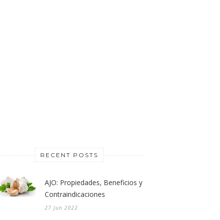
RECENT POSTS
AJO: Propiedades, Beneficios y
Contraindicaciones
27 Jun 2022