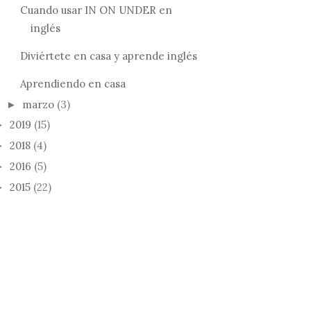
Cuando usar IN ON UNDER en
inglés
Diviértete en casa y aprende inglés
Aprendiendo en casa
marzo
(3)
►
2019
(15)
►
2018
(4)
►
2016
(5)
►
2015
(22)
►