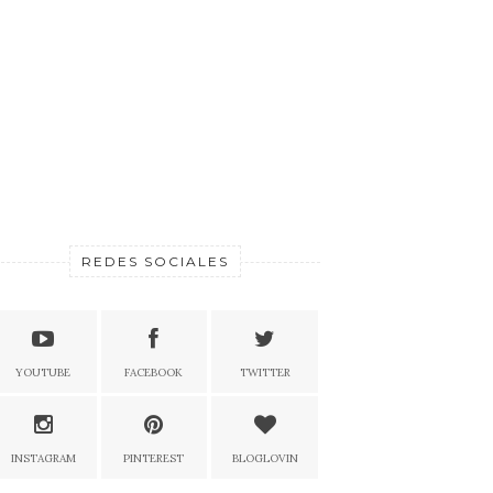
REDES SOCIALES
YOUTUBE
FACEBOOK
TWITTER
INSTAGRAM
PINTEREST
BLOGLOVIN