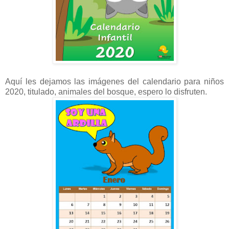
Aquí les dejamos las imágenes del calendario para niños
2020, titulado, animales del bosque, espero lo disfruten.