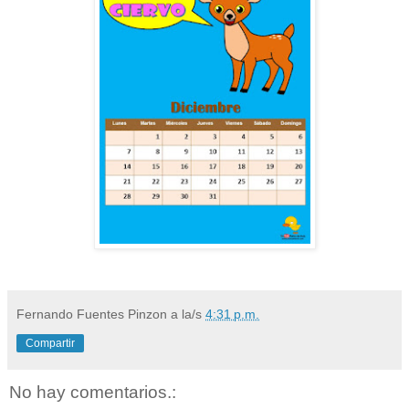
Fernando Fuentes Pinzon
a la/s
4:31 p.m.
Compartir
No hay comentarios.: